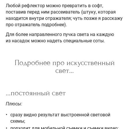
Любой рефлектор можно превратить в софт,
поставив перед ним рассеиватель (штуку, которая
находится внутри отражателя; чуть позже я расскажу
про отражатель подробнее).
Для более направленного пучка света на каждую
из насадок можно надеть специальные соты.
Подробнее про искусственный
свет…
…постоянный свет
Плюсы:
сразу видно результат выстроенной световой
схемы;
подходит для мобильной съемки и съемки видео;