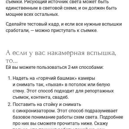
съемки. Рисующий источник света может быть
единственным в световой схеме, и он должен быть
мощнее всех остальных.
Сделайте тестовый кадр, и если все нужные вспышки
сработали, — можно приступать к съемке.
А если у вас накамерная вспышка,
то…
Ей вы можете пользоваться 2-мя способами:
Надеть на «горячий башмак» камеры
и снимать так, «пыхая» в потолок или белую
стену. Этот способ подходит для репортажных
съемок, контента, свадеб.
Поставить на стойку и снимать
с синхронизатором. Этот способ подразумевает
базовое понимание работы схем света. Подробнее
про них вы сможете прочитать ниже. Скажу