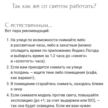
Так как же со светом работать?
С естественным…
Вот пара рекомендаций:
На улице по возможности снимайте либо
в рассветные часы, либо в закатные (можно
отследить время по приложению Яндекс.Погода
и выбирать время за 1-2 часа до «синего»
и «золотого» часа).
Если вам приходится снимать на улице
в полдень — ищите тени либо помещения (кафе,
как вариант).
В помещении старайтесь снимать, находясь ближе
к окну.
Если снимаете модель против света, повышайте
экспозицию (до +1; за счет выдержки или ISO), —
так она будет освещена. Если же вам нужен