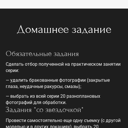
Домашнее задание
Обязательные задания
Сделать отбор полученной на практическом занятии
серии:
— удалить бракованные фотографии (закрытые
глаза, неудачные ракурсы, смазы);
— выбрать из всей серии 20 разноплановых
фотографий для обработки.
Задания *со звездочкой*
Провести самостоятельно еще одну съемку (с другой
моделью и в других локациях), выбрать 20