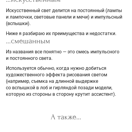
Искусственный свет делится на постоянный (лампы
и лампочки, световые панели и мечи) и импульсный
(вспышки).
Ниже я разбираю их преимущества и недостатки.
…смешанным
Из названия все понятно — это смесь импульсного
и постоянного света.
Используется обычно, когда нужно добиться
художественного эффекта рисования светом
(например, съемка на длинной выдержке
со вспышкой в лоб и гирляндой позади модели,
которую из стороны в сторону крутит ассистент).
А также…