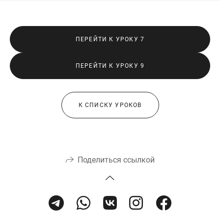
ПЕРЕЙТИ К УРОКУ 7
ПЕРЕЙТИ К УРОКУ 9
К СПИСКУ УРОКОВ
Поделиться ссылкой