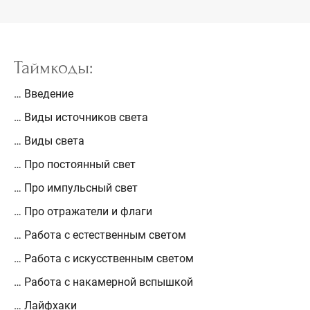
Таймкоды:
… Введение
… Виды источников света
… Виды света
… Про постоянный свет
… Про импульсный свет
… Про отражатели и флаги
… Работа с естественным светом
… Работа с искусственным светом
… Работа с накамерной вспышкой
… Лайфхаки