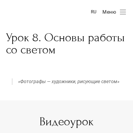
Меню
RU
Урок 8. Основы работы
со светом
«Фотографы — художники, рисующие светом»
Видеоурок