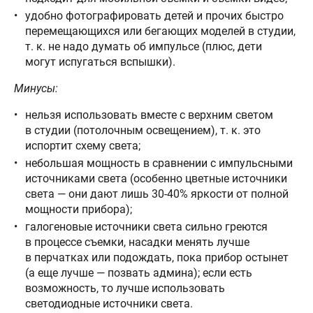
удобно фотографировать детей и прочих быстро
перемещающихся или бегающих моделей в студии,
т. к. не надо думать об импульсе (плюс, дети
могут испугаться вспышки).
Минусы:
нельзя использовать вместе с верхним светом
в студии (потолочным освещением), т. к. это
испортит схему света;
небольшая мощность в сравнении с импульсными
источниками света (особенно цветные источники
света — они дают лишь 30-40% яркости от полной
мощности прибора);
галогеновые источники света сильно греются
в процессе съемки, насадки менять лучше
в перчатках или подождать, пока прибор остынет
(а еще лучше — позвать админа); если есть
возможность, то лучше использовать
светодиодные источники света.