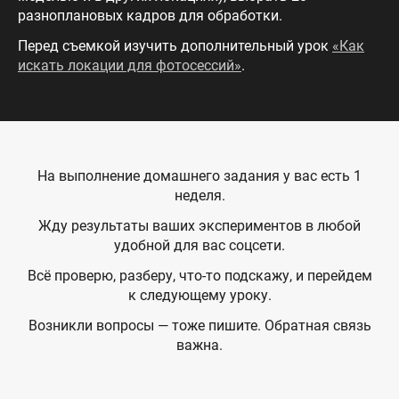
разноплановых кадров для обработки.
Перед съемкой изучить дополнительный урок
«Как
искать локации для фотосессий»
.
На выполнение домашнего задания у вас есть 1
неделя.
Жду результаты ваших экспериментов в любой
удобной для вас соцсети.
Всё проверю, разберу, что-то подскажу, и перейдем
к следующему уроку.
Возникли вопросы — тоже пишите. Обратная связь
важна.