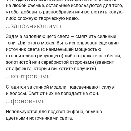
на любой съемке, остальные используются для того,
чтобы добавить разнообразия или воплотить какую-
либо сложную творческую идею.
…заполняющими
Задача заполняющего света — смягчить сильные
тени. Для этого можен быть использован еще один
источник света (с наименьшей мощностью
относительно рисующего) либо отражатель с белой,
золотистой или серебристой сторонами (зависит
от эффекта, кторый вы хотите получить).
…контровыми
Ставятся за спиной модели, подсвечивают силуэт
и волосы. Свет от них не попадает на фон.
…фоновыми
Используются для подсветки фона, обычно
цветными источниками света.