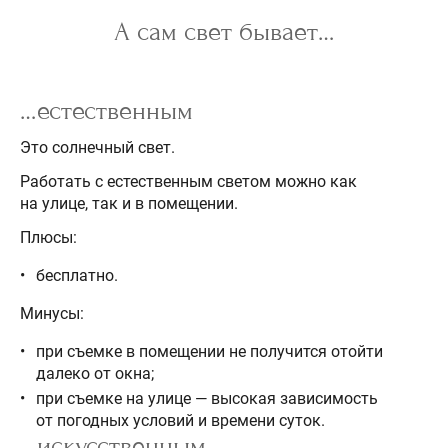
А сам свет бывает…
…естественным
Это солнечный свет.
Работать с естественным светом можно как
на улице, так и в помещении.
Плюсы:
бесплатно.
Минусы:
при съемке в помещении не получится отойти
далеко от окна;
при съемке на улице — высокая зависимость
от погодных условий и времени суток.
…искусственным