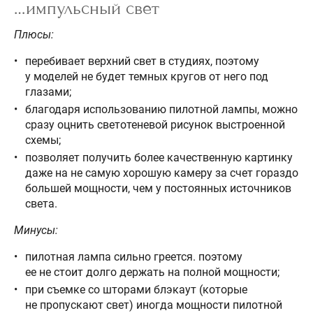
…импульсный свет
Плюсы:
перебивает верхний свет в студиях, поэтому
у моделей не будет темных кругов от него под
глазами;
благодаря использованию пилотной лампы, можно
сразу оцнить светотеневой рисунок выстроенной
схемы;
позволяет получить более качественную картинку
даже на не самую хорошую камеру за счет гораздо
большей мощности, чем у постоянных источников
света.
Минусы:
пилотная лампа сильно греется. поэтому
ее не стоит долго держать на полной мощности;
при съемке со шторами блэкаут (которые
не пропускают свет) иногда мощности пилотной