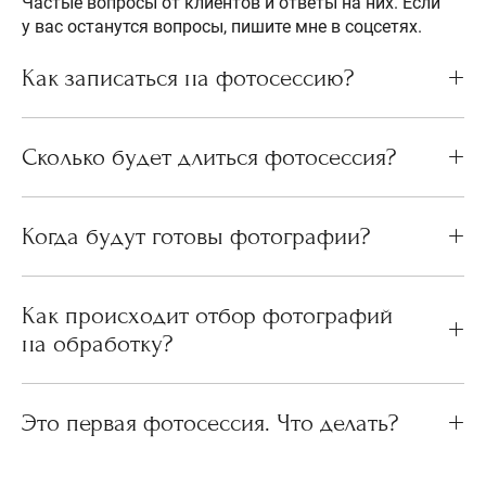
Частые вопросы от клиентов и ответы на них. Если
у вас останутся вопросы, пишите мне в соцсетях.
Как записаться на фотосессию?
Сколько будет длиться фотосессия?
Когда будут готовы фотографии?
Как происходит отбор фотографий
на обработку?
Это первая фотосессия. Что делать?