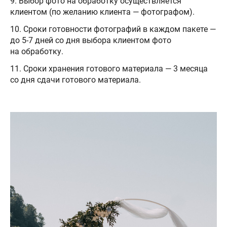
9. Выбор фото на обработку осуществляется
клиентом (по желанию клиента — фотографом).
10. Сроки готовности фотографий в каждом пакете —
до 5-7 дней со дня выбора клиентом фото
на обработку.
11. Сроки хранения готового материала — 3 месяца
со дня сдачи готового материала.