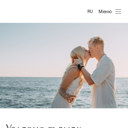
Меню
RU