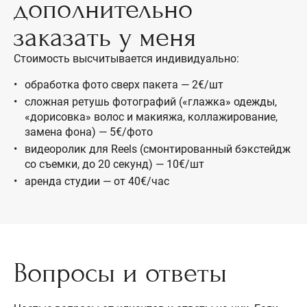
дополнительно
заказать у меня
Стоимость высчитывается индивидуально:
обработка фото сверх пакета — 2€/шт
сложная ретушь фотографий («глажка» одежды,
«дорисовка» волос и макияжа, коллажирование,
замена фона) — 5€/фото
видеоролик для Reels (смонтированный бэкстейдж
со съемки, до 20 секунд) — 10€/шт
аренда студии — от 40€/час
Вопросы и ответы