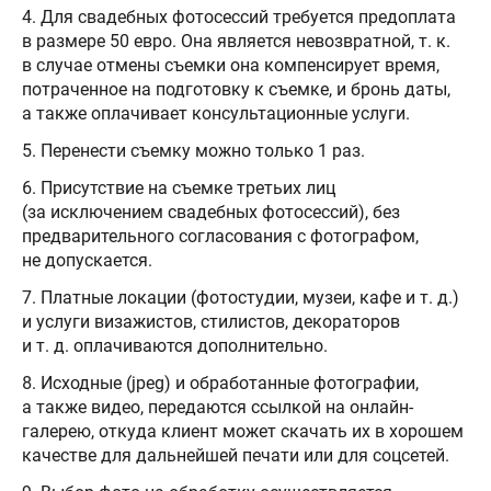
4. Для свадебных фотосессий требуется предоплата
в размере 50 евро. Она является невозвратной, т. к.
в случае отмены съемки она компенсирует время,
потраченное на подготовку к съемке, и бронь даты,
а также оплачивает консультационные услуги.
5. Перенести съемку можно только 1 раз.
6. Присутствие на съемке третьих лиц
(за исключением свадебных фотосессий), без
предварительного согласования с фотографом,
не допускается.
7. Платные локации (фотостудии, музеи, кафе и т. д.)
и услуги визажистов, стилистов, декораторов
и т. д. оплачиваются дополнительно.
8. Исходные (jpeg) и обработанные фотографии,
а также видео, передаются ссылкой на онлайн-
галерею, откуда клиент может скачать их в хорошем
качестве для дальнейшей печати или для соцсетей.