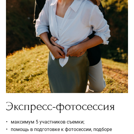
Экспресс-фотосессия
максимум 5 участников съемки;
помощь в подготовке к фотосессии, подборе