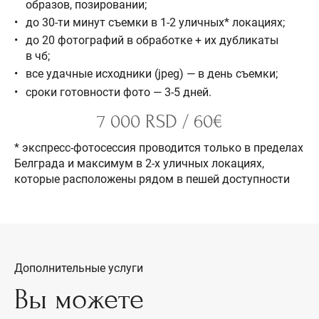
образов, позировании;
до 30-ти минут съемки в 1-2 уличных* локациях;
до 20 фотографий в обработке + их дубликаты
в чб;
все удачные исходники (jpeg) — в день съемки;
сроки готовности фото — 3-5 дней.
7 000 RSD / 60€
* экспресс-фотосессия проводится только в пределах
Белграда и максимум в 2-х уличных локациях,
которые расположены рядом в пешей доступности
Дополнительные услуги
Вы можете