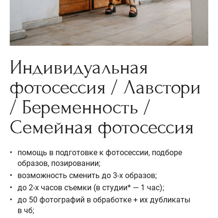
Индивидуальная
фотосессия / Лавстори
/ Беременность /
Семейная фотосессия
помощь в подготовке к фотосессии, подборе
образов, позировании;
возможность сменить до 3-х образов;
до 2-х часов съемки (в студии* — 1 час);
до 50 фотографий в обработке + их дубликаты
в чб;