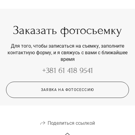
Заказать фотосъемку
Для того, чтобы записаться на съемку, заполните
контактную форму, и я свяжусь с вами с ближайшее
время
+381 61 418 9541
ЗАЯВКА НА ФОТОСЕССИЮ
Поделиться ссылкой