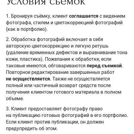
Условия съемок
1. Бронируя съёмку, клиент
соглашается
с видением
фотографа, стилем и цветокоррекцией фотографий
(как в портфолио).
2. Обработка фотографий включает в себя
авторскую цветокоррекцию и легкую ретушь
(удаление временных дефектов и выравнивание тона
кожи, пластика). Пожелания к обработке, если
таковые имеются, обговариваются
перед съемкой
.
Повторное редактирование завершенных работ
не осуществляется
. Также не осуществляется
полный или частичный возврат средств после
получения клиентом готового материала в полном
объеме.
3. Клиент предоставляет фотографу право
на публикацию готовых фотографий в его портфолио.
Если клиент против публикации, он должен
предупредить об этом.