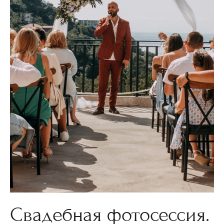
Свадебная фотосессия.