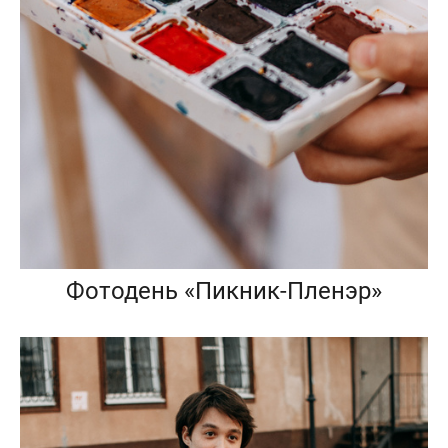
Фотодень «Пикник-Пленэр»