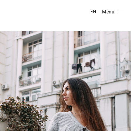
Menu
EN