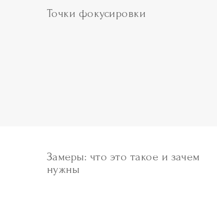
Точки фокусировки
Замеры: что это такое и зачем
нужны