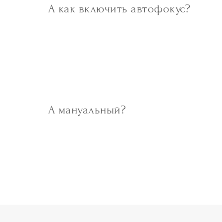
А как включить автофокус?
А мануальный?