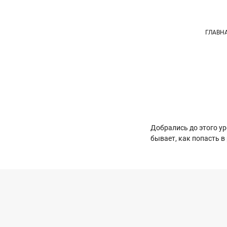
ГЛАВН
Добрались до этого у
бывает, как попасть в