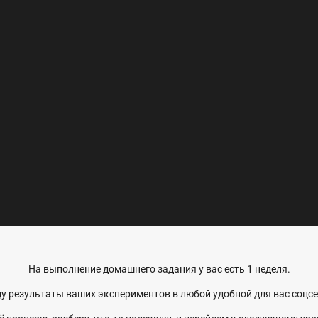
На выполнение домашнего задания у вас есть 1 неделя.
у результаты ваших экспериментов в любой удобной для вас соцсе