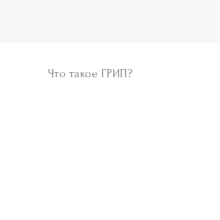
Что такое ГРИП?