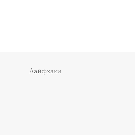
Лайфхаки