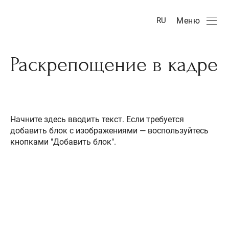
Меню
RU
Раскрепощение в кадре
Начните здесь вводить текст. Если требуется
добавить блок с изображениями — воспользуйтесь
кнопками "Добавить блок".