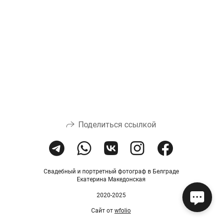
Поделиться ссылкой
Свадебный и портретный фотограф в Белграде
Екатерина Македонская
2020-2025
Сайт от
wfolio