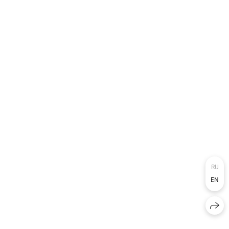
RU
EN