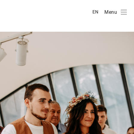
Menu
EN