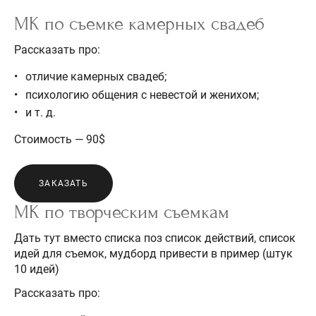
МК по съемке камерных свадеб
Рассказать про:
отличие камерных свадеб;
психологию общения с невестой и женихом;
и т. д.
Стоимость — 90$
ЗАКАЗАТЬ
МК по творческим съемкам
Дать тут вместо списка поз список действий, список
идей для съемок, мудборд привести в пример (штук
10 идей)
Рассказать про: