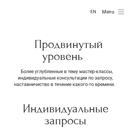
Menu
EN
Продвинутый
уровень
Более углубленные в тему мастер-классы,
индивидуальные консультации по запросу,
наставничество в течение какого-то времени.
Индивидуальные
запросы