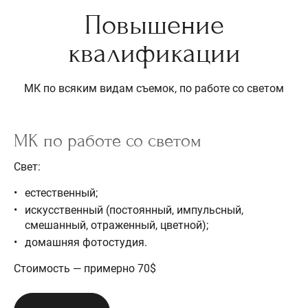
Повышение
квалификации
МК по всяким видам съемок, по работе со светом
МК по работе со светом
Свет:
естественный;
искусственный (постоянный, импульсный,
смешанный, отраженный, цветной);
домашняя фотостудия.
Стоимость — примерно 70$