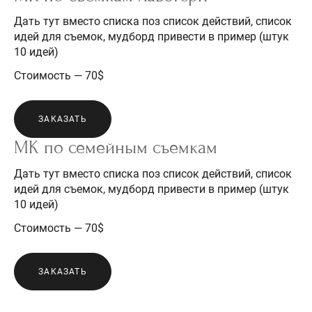
Дать тут вместо списка поз список действий, список
идей для съемок, мудборд привести в пример (штук
10 идей)
Стоимость — 70$
ЗАКАЗАТЬ
МК по семейным съемкам
Дать тут вместо списка поз список действий, список
идей для съемок, мудборд привести в пример (штук
10 идей)
Стоимость — 70$
ЗАКАЗАТЬ