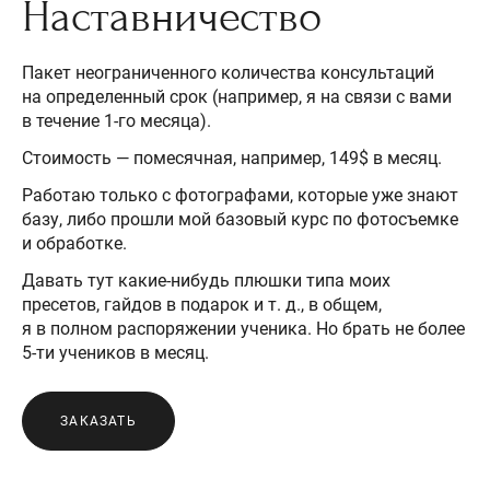
Наставничество
Пакет неограниченного количества консультаций
на определенный срок (например, я на связи с вами
в течение 1-го месяца).
Стоимость — помесячная, например, 149$ в месяц.
Работаю только с фотографами, которые уже знают
базу, либо прошли мой базовый курс по фотосъемке
и обработке.
Давать тут какие-нибудь плюшки типа моих
пресетов, гайдов в подарок и т. д., в общем,
я в полном распоряжении ученика. Но брать не более
5-ти учеников в месяц.
ЗАКАЗАТЬ