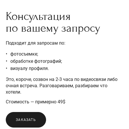
Консультация
по вашему запросу
Подходит для запросам по:
фотосъемке;
обработке фотографий;
визуалу профиля.
Это, короче, созвон на 2-3 часа по видеосвязи либо
очная встреча. Разговариваем, разбираем что
хотели.
Стоимость — примерно 49$
ЗАКАЗАТЬ