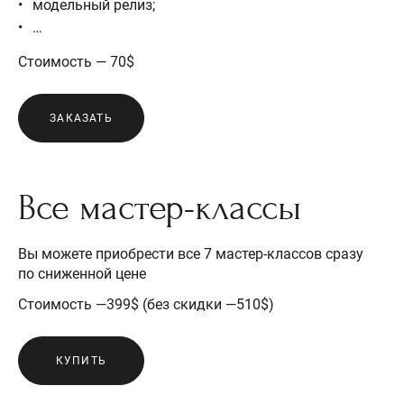
модельный релиз;
…
Стоимость — 70$
ЗАКАЗАТЬ
Все мастер-классы
Вы можете приобрести все 7 мастер-классов сразу
по сниженной цене
Стоимость —399$ (без скидки —510$)
КУПИТЬ