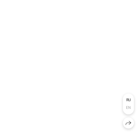
RU
EN