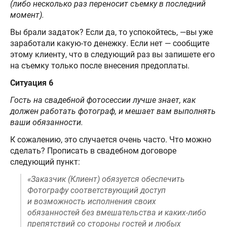
(либо несколько раз переносит съемку в последний
момент).
Вы брали задаток? Если да, то успокойтесь, —вы уже
заработали какую-то денежку. Если нет — сообщите
этому клиенту, что в следующий раз вы запишете его
на съемку только после внесения предоплаты.
Ситуация 6
Гость на свадебной фотосессии лучше знает, как
должен работать фотограф, и мешает вам выполнять
ваши обязанности.
К сожалению, это случается очень часто. Что можно
сделать? Прописать в свадебном договоре
следующий пункт:
«Заказчик (Клиент) обязуется обеспечить
Фотографу соответствующий доступ
и возможность исполнения своих
обязанностей без вмешательства и каких-либо
препятствий со стороны гостей и любых