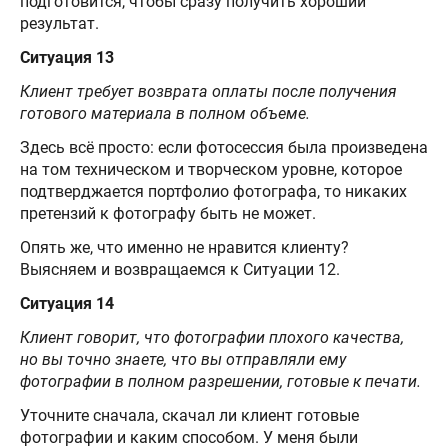
подготовится, чтобы сразу получить хороший
результат.
Ситуация 13
Клиент требует возврата оплаты после получения
готового материала в полном объеме.
Здесь всё просто: если фотосессия была произведена
на том техническом и творческом уровне, которое
подтверджается портфолио фотографа, то никаких
претензий к фотографу быть не может.
Опять же, что именно не нравится клиенту?
Выясняем и возвращаемся к Ситуации 12.
Ситуация 14
Клиент говорит, что фотографии плохого качества,
но вы точно знаете, что вы отправляли ему
фотографии в полном разрешении, готовые к печати.
Уточните сначала, скачал ли клиент готовые
фотографии и каким способом. У меня были