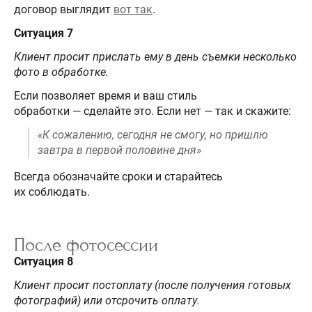
договор выглядит
вот так
.
Ситуация 7
Клиент просит прислать ему в день съемки несколько
фото в обработке.
Если позволяет время и ваш стиль
обработки — сделайте это. Если нет — так и скажите:
«К сожалению, сегодня не смогу, но пришлю
завтра в первой половине дня»
Всегда обозначайте сроки и старайтесь
их соблюдать.
После фотосессии
Ситуация 8
Клиент просит постоплату (после получения готовых
фотографий) или отсрочить оплату.