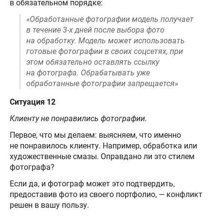
в обязательном порядке:
«Обработанные фотографии модель получает
в течение 3-х дней после выбора фото
на обработку. Модель может использовать
готовые фотографии в своих соцсетях, при
этом обязательно оставлять ссылку
на фотографа. Обрабатывать уже
обработанные фотографии запрещается»
Ситуация 12
Клиенту не понравились фотографии.
Первое, что мы делаем: выясняем, что именно
не понравилось клиенту. Например, обработка или
художественные смазы. Оправдано ли это стилем
фотографа?
Если да, и фотограф может это подтвердить,
предоставив фото из своего портфолио, — конфликт
решен в вашу пользу.