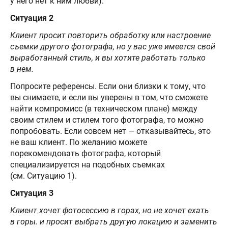
у него нет к ним любви).
Ситуация 2
Клиент просит повторить обработку или настроение
съемки другого фотографа, но у вас уже имеется свой
выработанный стиль, и вы хотите работать только
в нем.
Попросите референсы. Если они близки к тому, что
вы снимаете, и если вы уверены в том, что сможете
найти компромисс (в техническом плане) между
своим стилем и стилем того фотографа, то можно
попробовать. Если совсем нет — отказывайтесь, это
не ваш клиент. По желанию можете
порекомендовать фотографа, который
специализируется на подобных съемках
(см. Ситуацию 1).
Ситуация 3
Клиент хочет фотосессию в горах, но не хочет ехать
в горы. и просит выбрать другую локацию и заменить