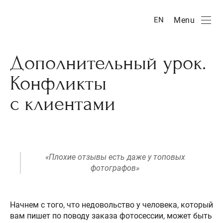
Menu
EN
Дополнительный урок.
Конфликты
с клиентами
«Плохие отзывы есть даже у топовых
фотографов»
Начнем с того, что недовольство у человека, который
вам пишет по поводу заказа фотосессии, может быть