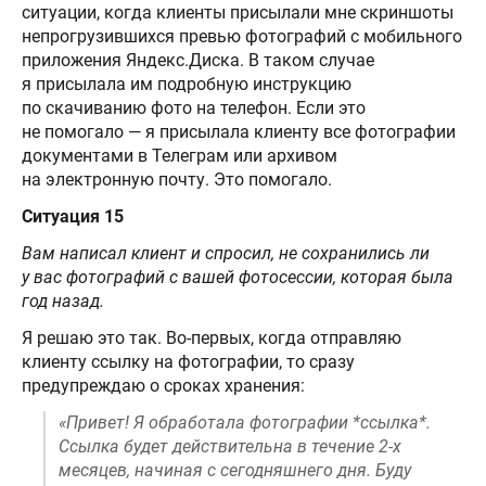
ситуации, когда клиенты присылали мне скриншоты
непрогрузившихся превью фотографий с мобильного
приложения Яндекс.Диска. В таком случае
я присылала им подробную инструкцию
по скачиванию фото на телефон. Если это
не помогало — я присылала клиенту все фотографии
документами в Телеграм или архивом
на электронную почту. Это помогало.
Ситуация 15
Вам написал клиент и спросил, не сохранились ли
у вас фотографий с вашей фотосессии, которая была
год назад.
Я решаю это так. Во-первых, когда отправляю
клиенту ссылку на фотографии, то сразу
предупреждаю о сроках хранения:
«Привет! Я обработала фотографии *ссылка*.
Ссылка будет действительна в течение 2-х
месяцев, начиная с сегодняшнего дня. Буду