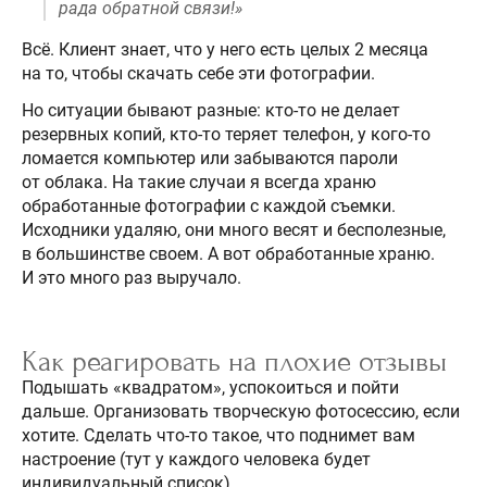
рада обратной связи!»
Всё. Клиент знает, что у него есть целых 2 месяца
на то, чтобы скачать себе эти фотографии.
Но ситуации бывают разные: кто-то не делает
резервных копий, кто-то теряет телефон, у кого-то
ломается компьютер или забываются пароли
от облака. На такие случаи я всегда храню
обработанные фотографии с каждой съемки.
Исходники удаляю, они много весят и бесполезные,
в большинстве своем. А вот обработанные храню.
И это много раз выручало.
Как реагировать на плохие отзывы
Подышать «квадратом», успокоиться и пойти
дальше. Организовать творческую фотосессию, если
хотите. Сделать что-то такое, что поднимет вам
настроение (тут у каждого человека будет
индивидуальный список).