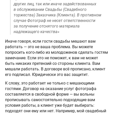
других лиц, так или иначе задействованных
в обслуживании Свадьбы (Свадебного
торжества) Заказчика (Клиента). В противном
случае Фотограф не несет ответственности
за получение отснятого материала
надлежащего качества»
Иначе говоря, если гости свадьбы мешают вам
работать — это не ваша проблема. Вы можете
попросить кого-либо из молодоженов сделать гостям
замечание. Если это не поможет, к вам не может
быть никаких претензий со стороны клиента. Вам
мешали работать. В договоре всё прописано, клиент
его подписал. Юридически это вас защитит.
К слову, это работает не только с мешающими
гостями. Договор на оказание услуг фотографа
составляется в свободной форме — вы вольны
прописывать самостоятельно подходящие вам
условия работы, а клиент уже будет выбирать:
подходят они ему или нет. Например, мой свадебный