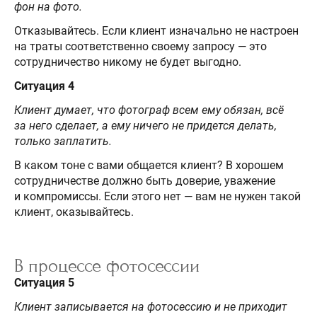
фон на фото.
Отказывайтесь. Если клиент изначально не настроен
на траты соответственно своему запросу — это
сотрудничество никому не будет выгодно.
Ситуация 4
Клиент думает, что фотограф всем ему обязан, всё
за него сделает, а ему ничего не придется делать,
только заплатить.
В каком тоне с вами общается клиент? В хорошем
сотрудничестве должно быть доверие, уважение
и компромиссы. Если этого нет — вам не нужен такой
клиент, оказывайтесь.
В процессе фотосессии
Ситуация 5
Клиент записывается на фотосессию и не приходит