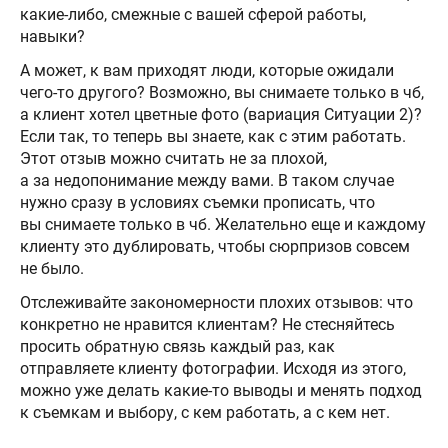
какие-либо, смежные с вашей сферой работы,
навыки?
А может, к вам приходят люди, которые ожидали
чего-то другого? Возможно, вы снимаете только в чб,
а клиент хотел цветные фото (вариация Ситуации 2)?
Если так, то теперь вы знаете, как с этим работать.
Этот отзыв можно считать не за плохой,
а за недопонимание между вами. В таком случае
нужно сразу в условиях съемки прописать, что
вы снимаете только в чб. Желательно еще и каждому
клиенту это дублировать, чтобы сюрпризов совсем
не было.
Отслеживайте закономерности плохих отзывов: что
конкретно не нравится клиентам? Не стесняйтесь
просить обратную связь каждый раз, как
отправляете клиенту фотографии. Исходя из этого,
можно уже делать какие-то выводы и менять подход
к съемкам и выбору, с кем работать, а с кем нет.