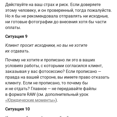
Действуйте на ваш страх и риск. Если доверяете
этому человеку, и он проверенный, тогда пожалуйств.
Но я бы не рекомендовала отправлять ни исходные,
ни готовые фотографии до внесения хотя бы части
оплаты.
Ситуация 9
Клиент просит исходники, но вы не хотите
их отдавать.
Почему не хотите и прописано ли это в ваших
условиях работы, с которыми согласился клиент,
заказывая у вас фотосессию? Если прописано —
правда на вашей стороне, вы имеете право отказать
клиенту. Если не прописано, то почему бы
и не отдать? Главное — не передавайте файлы
в формате RAW (см. дополнительный урок
«Юридические моменты»
).
Ситуация 10