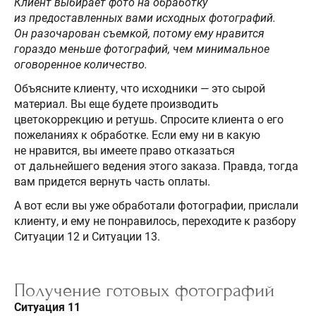
Клиент выбирает фото на обработку
из предоставленных вами исходных фотографий.
Он разочарован съемкой, потому ему нравится
гораздо меньше фотографий, чем минимальное
оговоренное количество.
Объясните клиенту, что исходники — это сырой
материал. Вы еще будете производить
цветокоррекцию и ретушь. Спросите клиента о его
пожеланиях к обработке. Если ему ни в какую
не нравится, вы имеете право отказаться
от дальнейшего ведения этого заказа. Правда, тогда
вам придется вернуть часть оплаты.
А вот если вы уже обработали фотографии, прислали
клиенту, и ему не понравилось, переходите к разбору
Ситуации 12 и Ситуации 13.
Получение готовых фотографий
Ситуация 11