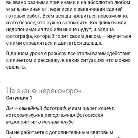
вызвано разными причинами и на абсолютно любом
этапе, начиная от переписки и заканчивая сдачей
готовых работ. Всем всегда нравиться невозможно,
и это первое, что нужно запомнить. Конфликты или
недопонимания так или иначе будут, и задача
фотографа, который горит своим делом, — научиться
с ними справляться и двигаться дальше.
В данном уроке я разберу все этапы взаимодействия
с клиентом и расскажу, в каких ситуациях что можно
сделать.
На этапе переговоров
Ситуация 1
Вы — семейный фотограф, и вам пишет клиент,
которому нужна репортажная фотосессия
мероприятия в ночном клубе.
Вы не работаете с дополнительным световым