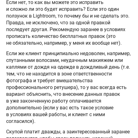
Если нет, то как вы можете это исправить
и сложно ли это будет исправить? Если это один
ползунок в Lightroom, то почему бы и не сделать это.
Правда, не исключено, что за одной правкой
последует другая. Рекомендую заранее в условиях
прописать количество бесплатных правок (это
не обязательно, например, у меня их вообще нет).
Если же клиент принципиально недоволен, например,
спутанными волосами, неудачным макияжем или
каплями от дождя на одежде в дождливый день (т.е.
тем, что не находится в зоне ответственности
фотографа и требует вмешательства
профессионального ретушера), то у вас всегда есть
вариант объяснить, что внесение данных правок
в уже законченную работу оплачивается
дополнительно (если у вас есть такое условие
в условиях вашей работы, и клиент с ними
согласился).
Скупой платит дважды, а заинтересованный заранее