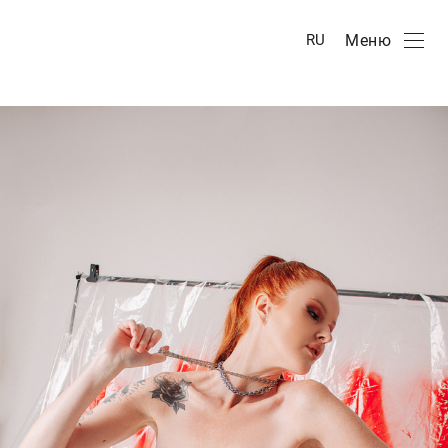
Меню
RU