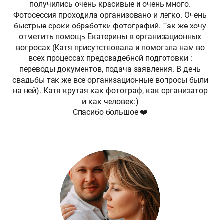
получились очень красивые и очень много.
Фотосессия проходила организовано и легко. Очень
быстрые сроки обработки фотографий. Так же хочу
отметить помощь Екатерины в организационных
вопросах (Катя присутствовала и помогала нам во
всех процессах предсвадебной подготовки :
переводы документов, подача заявления. В день
свадьбы так же все организационные вопросы были
на ней). Катя крутая как фотограф, как организатор
и как человек:)
Спасибо большое ❤️