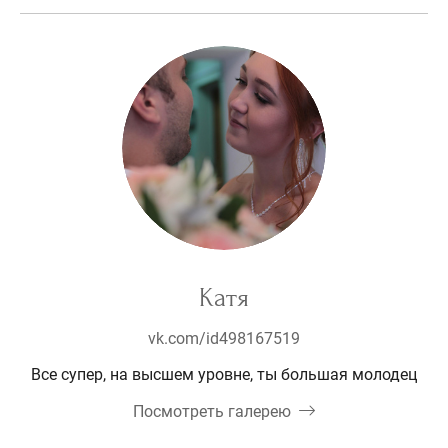
Катя
vk.com/id498167519
Все супер, на высшем уровне, ты большая молодец
Посмотреть галерею