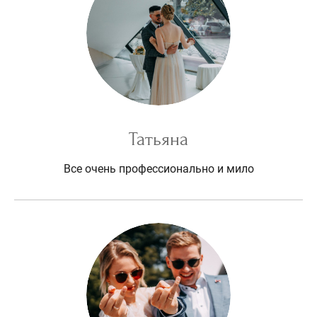
Татьяна
Все очень профессионально и мило