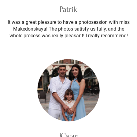
Patrik
It was a great pleasure to have a photosession with miss
Makedonskaya! The photos satisfy us fully, and the
whole process was really pleasant! I really recommend!
Юлия