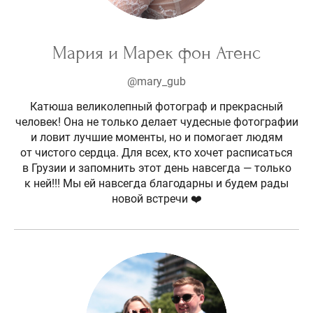
Мария и Марек фон Атенс
@mary_gub
Катюша великолепный фотограф и прекрасный
человек! Она не только делает чудесные фотографии
и ловит лучшие моменты, но и помогает людям
от чистого сердца. Для всех, кто хочет расписаться
в Грузии и запомнить этот день навсегда — только
к ней!!! Мы ей навсегда благодарны и будем рады
новой встречи ❤️