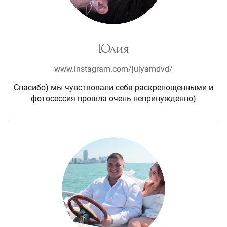
Юлия
www.instagram.com/julyamdvd/
Спасибо) мы чувствовали себя раскрепощенными и
фотосессия прошла очень непринужденно)