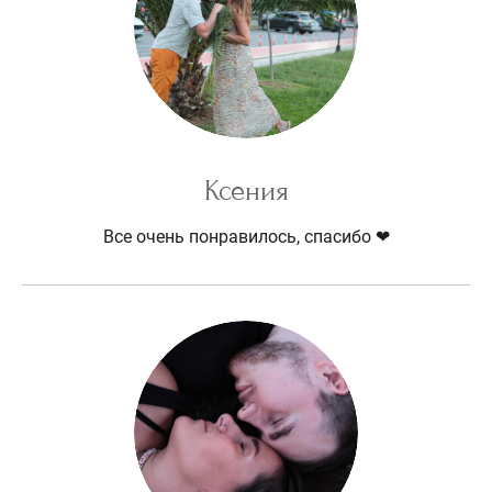
Ксения
Все очень понравилось, спасибо ❤