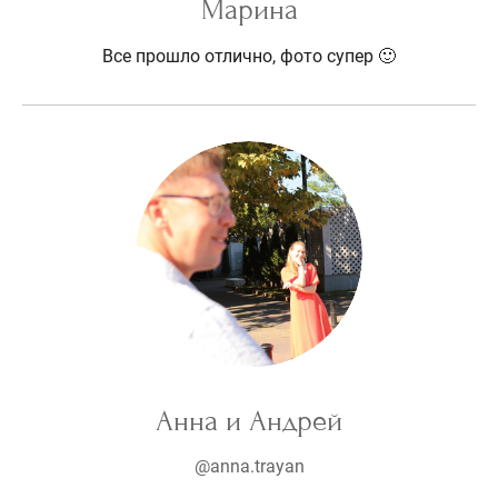
Марина
Все прошло отлично, фото супер 🙂
Анна и Андрей
@anna.trayan