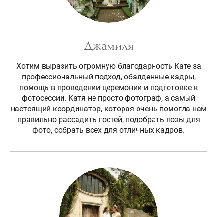
Джамиля
Хотим выразить огромную благодарность Кате за
профессиональный подход, обалденные кадры,
помощь в проведении церемонии и подготовке к
фотосессии. Катя не просто фотограф, а самый
настоящий координатор, которая очень помогла нам
правильно рассадить гостей, подобрать позы для
фото, собрать всех для отличных кадров.