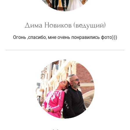
Дима Новиков (ведущий)
Огонь ,спасибо, мне очень понравились фото)))