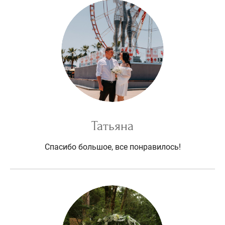
Татьяна
Спасибо большое, все понравилось!