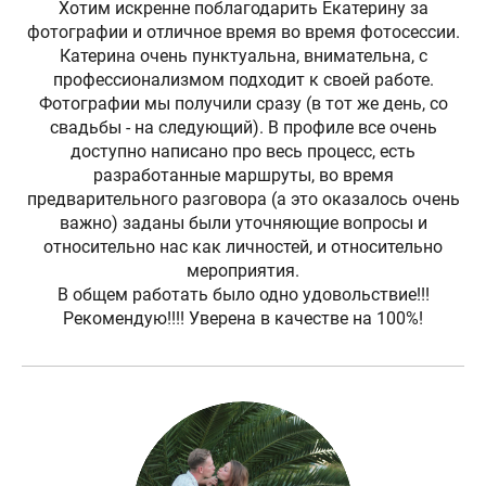
Хотим искренне поблагодарить Екатерину за
фотографии и отличное время во время фотосессии.
Катерина очень пунктуальна, внимательна, с
профессионализмом подходит к своей работе.
Фотографии мы получили сразу (в тот же день, со
свадьбы - на следующий). В профиле все очень
доступно написано про весь процесс, есть
разработанные маршруты, во время
предварительного разговора (а это оказалось очень
важно) заданы были уточняющие вопросы и
относительно нас как личностей, и относительно
мероприятия.
В общем работать было одно удовольствие!!!
Рекомендую!!!! Уверена в качестве на 100%!