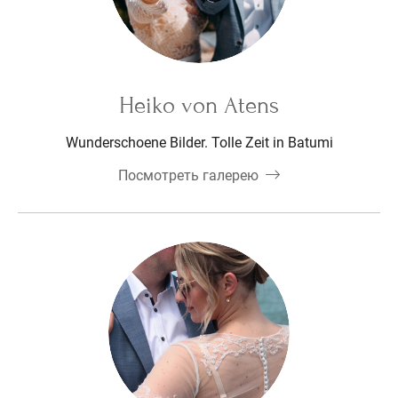
Heiko von Atens
Wunderschoene Bilder. Tolle Zeit in Batumi
Посмотреть галерею