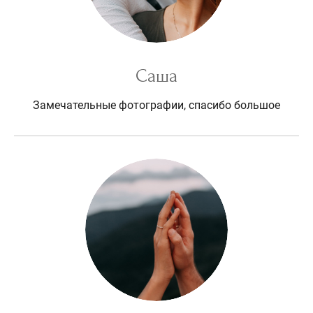
Саша
Замечательные фотографии, спасибо большое