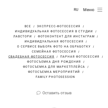
Меню
RU
ВСЕ
ЭКСПРЕСС-ФОТОСЕССИЯ
ИНДИВИДУАЛЬНАЯ ФОТОСЕССИЯ В СТУДИИ
ЛАВСТОРИ
ФОТОКОНТЕНТ ДЛЯ ИНСТАГРАМ
ИНДИВИДУАЛЬНАЯ ФОТОСЕССИЯ
О СЕРВИСЕ ВЫБОРА ФОТО НА ОБРАБОТКУ
СЕМЕЙНАЯ ФОТОСЕССИЯ
СВАДЕБНАЯ ФОТОСЕССИЯ
ПАРНАЯ ФОТОСЕССИЯ
ФОТОСЪЕМКА ДНЯ РОЖДЕНИЯ
ФОТОСЪЕМКА ДЛЯ МАРКЕТПЛЕЙСА
ФОТОСЪЕМКА МЕРОПРИЯТИЙ
FAMILY PHOTOSESSION
Оставить отзыв