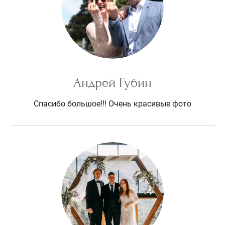
Андрей Губин
Спасибо большое!!! Очень красивые фото