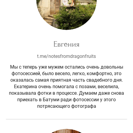
Евгения
t.me/notesfromdragonfruits
Мы с теперь уже мужем остались очень довольны
фотосессией, было весело, легко, комфортно, это
оказалась самая приятная часть свадебного дня.
Екатерина очень помогала с позами, веселила,
показывала фотки в процессе. Думаем даже снова
приехать в Батуми ради фотосессии у этого
потрясающего фотографа