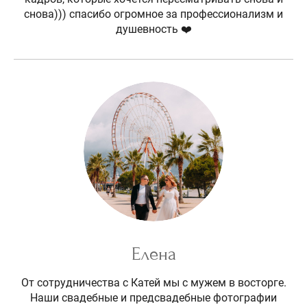
снова))) спасибо огромное за профессионализм и
душевность ❤️
Елена
От сотрудничества с Катей мы с мужем в восторге.
Наши свадебные и предсвадебные фотографии