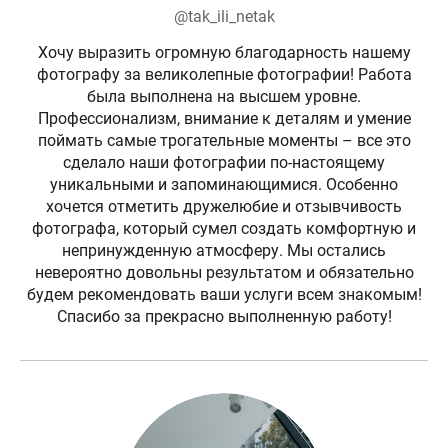
@tak_ili_netak
Хочу выразить огромную благодарность нашему
фотографу за великолепные фотографии! Работа
была выполнена на высшем уровне.
Профессионализм, внимание к деталям и умение
поймать самые трогательные моменты – все это
сделало наши фотографии по-настоящему
уникальными и запоминающимися. Особенно
хочется отметить дружелюбие и отзывчивость
фотографа, который сумел создать комфортную и
непринужденную атмосферу. Мы остались
невероятно довольны результатом и обязательно
будем рекомендовать ваши услуги всем знакомым!
Спасибо за прекрасно выполненную работу!